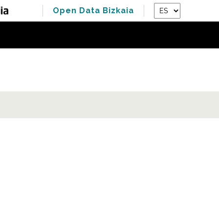
Open Data Bizkaia